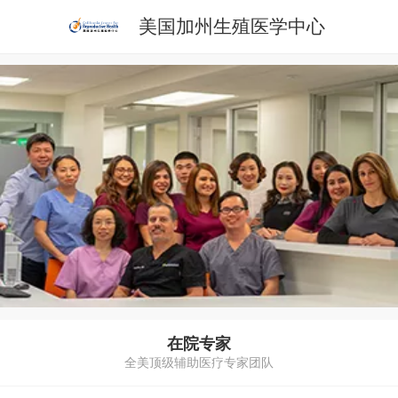
美国加州生殖医学中心
在院专家
全美顶级辅助医疗专家团队